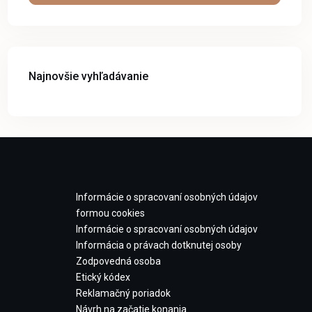
Najnovšie vyhľadávanie
Informácie o spracovaní osobných údajov
formou cookies
Informácie o spracovaní osobných údajov
Informácia o právach dotknutej osoby
Zodpovedná osoba
Etický kódex
Reklamačný poriadok
Návrh na začatie konania