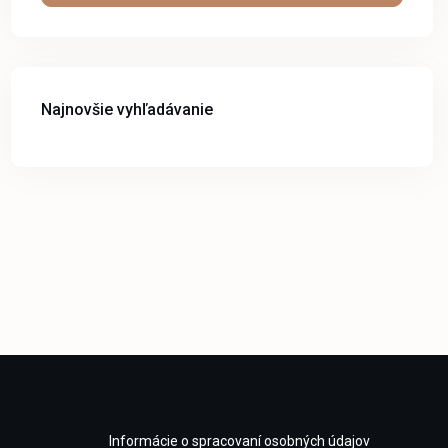
Najnovšie vyhľadávanie
Informácie o spracovaní osobných údajov