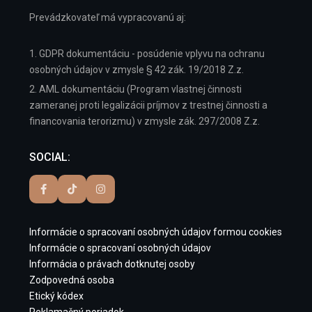
Prevádzkovateľ má vypracovanú aj:
1. GDPR dokumentáciu - posúdenie vplyvu na ochranu
osobných údajov v zmysle § 42 zák. 19/2018 Z.z.
2. AML dokumentáciu (Program vlastnej činnosti
zameranej proti legalizácii príjmov z trestnej činnosti a
financovania terorizmu) v zmysle zák. 297/2008 Z.z.
SOCIAL:
Informácie o spracovaní osobných údajov formou cookies
Informácie o spracovaní osobných údajov
Informácia o právach dotknutej osoby
Zodpovedná osoba
Etický kódex