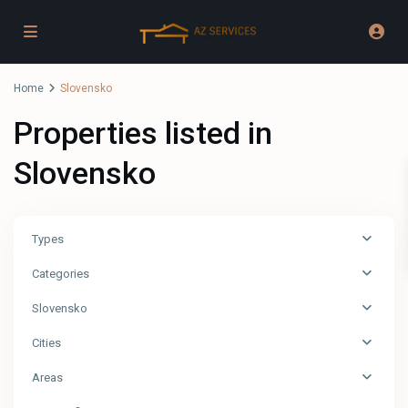
Home
Slovensko
Properties listed in
Slovensko
Types
Categories
Slovensko
Cities
Areas