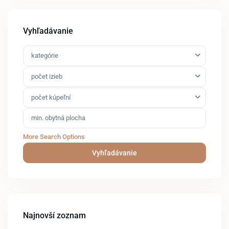
Vyhľadávanie
kategórie
počet izieb
počet kúpeľní
More Search Options
Vyhľadávanie
Najnovší zoznam