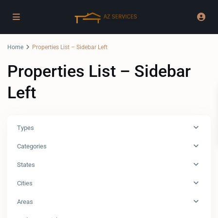
Home
Properties List – Sidebar Left
Properties List – Sidebar
Left
Types
Categories
States
Cities
Areas