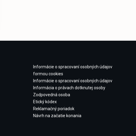
Informácie o spracovaní osobných údajov
formou cookies
Informácie o spracovaní osobných údajov
Informácia o právach dotknutej osoby
Zodpovedná osoba
Etický kódex
Reklamačný poriadok
Návrh na začatie konania