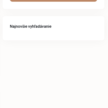
Najnovšie vyhľadávanie